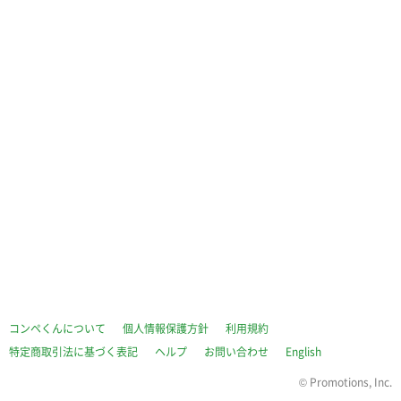
コンペくんについて
個人情報保護方針
利用規約
特定商取引法に基づく表記
ヘルプ
お問い合わせ
English
©
Promotions, Inc.