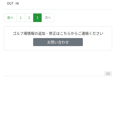
OUT
IN
前へ
1
2
3
次へ
ゴルフ場情報の追加・修正はこちらからご連絡ください
お問い合わせ
AD