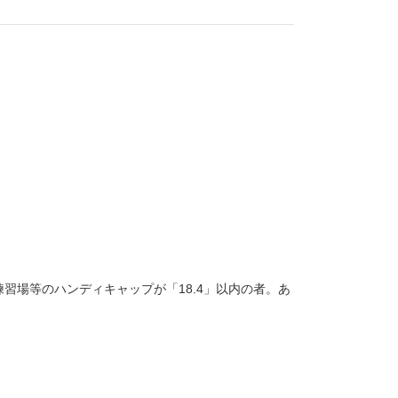
場等のハンディキャップが「18.4」以内の者。あ