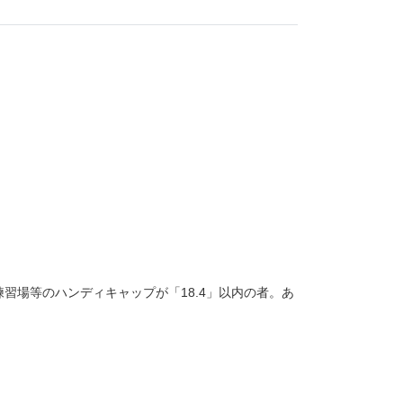
場等のハンディキャップが「18.4」以内の者。あ