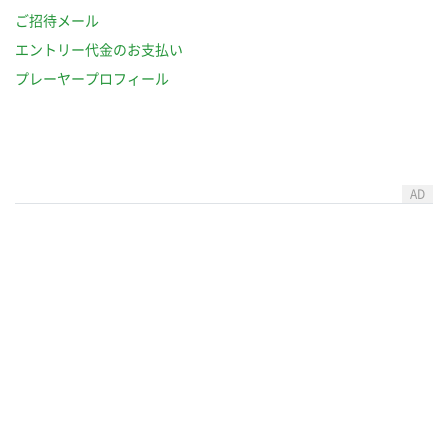
ご招待メール
エントリー代金のお支払い
プレーヤープロフィール
AD