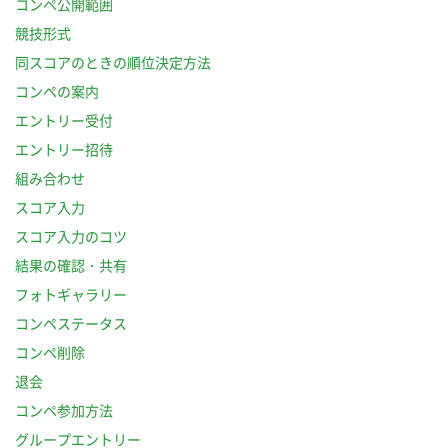
コンペ公開範囲
競技形式
同スコアのときの順位決定方法
コンペの案内
エントリー受付
エントリー招待
組み合わせ
スコア入力
スコア入力のコツ
結果の確認・共有
フォトギャラリー
コンペステータス
コンペ削除
退会
コンペ参加方法
グループエントリー