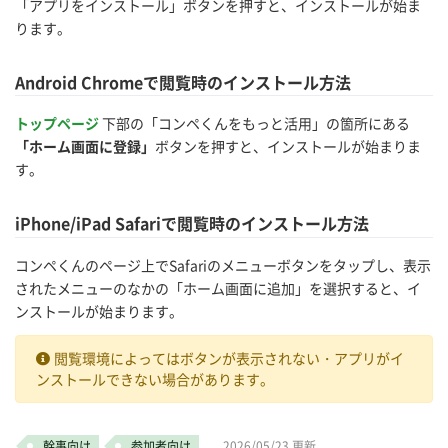
「アプリをインストール」ボタンを押すと、インストールが始ま
ります。
Android Chromeで閲覧時のインストール方法
トップページ
下部の「コンペくんをもっと活用」の箇所にある
「ホーム画面に登録」
ボタンを押すと、インストールが始まりま
す。
iPhone/iPad Safariで閲覧時のインストール方法
コンペくんのページ上でSafariのメニューボタンをタップし、表示
されたメニューのなかの「ホーム画面に追加」を選択すると、イ
ンストールが始まります。
閲覧環境によってはボタンが表示されない・アプリがイ
ンストールできない場合があります。
幹事向け
参加者向け
2026/05/23
更新